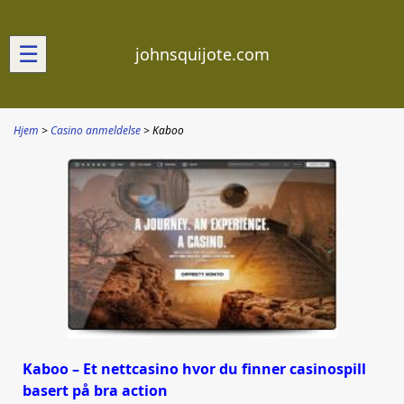
☰
johnsquijote.com
Hjem
Casino anmeldelse
Kaboo
Kaboo – Et nettcasino hvor du finner casinospill
basert på bra action