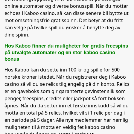
online automater og diverse bonusspill. Når du mottar
echoes i Kaboo casino, så kan disse senere bli byttte ut
mot omsetningsfrie gratisspinn. Det betyr at du fritt
kan velge på hvilke spill du ønsker å benytte deg av
dine spinn.
Hos Kaboo finner du muligheter for gratis freespins
på utvalgte automater og en stor kaboo casino
bonus
Hos Kaboo kan du sette inn 100 kr og spille for 500
norske kroner istedet. Når du registrerer deg i Kaboo
casino så vil du se relics tilgjengelig på din konto. Relics
er en gaveboks som gir garanterte gevinster slik som
penger, freespins, credits eller jackpot så fort boksen
åpnes. Når du da setter inn et første innskudd så vil du
motta en total på 5 relics, hvilket vil si 1 relic per dag i
en periode på 5 dager. Alle nye medlemmer har nemlig
muligheten til å motta en veldig fet kaboo casino