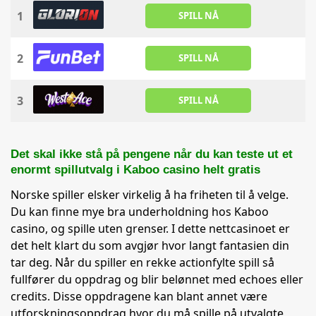
1
SPILL NÅ
2
SPILL NÅ
3
SPILL NÅ
Det skal ikke stå på pengene når du kan teste ut et
enormt spillutvalg i Kaboo casino helt gratis
Norske spiller elsker virkelig å ha friheten til å velge.
Du kan finne mye bra underholdning hos Kaboo
casino, og spille uten grenser. I dette nettcasinoet er
det helt klart du som avgjør hvor langt fantasien din
tar deg. Når du spiller en rekke actionfylte spill så
fullfører du oppdrag og blir belønnet med echoes eller
credits. Disse oppdragene kan blant annet være
utforskningsoppdrag hvor du må spille på utvalgte